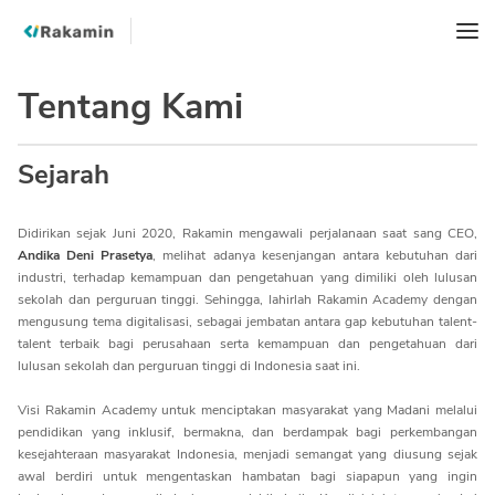
Tentang Kami
Sejarah
Didirikan sejak Juni 2020, Rakamin mengawali perjalanaan saat sang CEO,
Andika Deni Prasetya
, melihat adanya kesenjangan antara kebutuhan dari
industri, terhadap kemampuan dan pengetahuan yang dimiliki oleh lulusan
sekolah dan perguruan tinggi. Sehingga, lahirlah Rakamin Academy dengan
mengusung tema digitalisasi, sebagai jembatan antara gap kebutuhan talent-
talent terbaik bagi perusahaan serta kemampuan dan pengetahuan dari
lulusan sekolah dan perguruan tinggi di Indonesia saat ini.
Visi Rakamin Academy untuk menciptakan masyarakat yang Madani melalui
pendidikan yang inklusif, bermakna, dan berdampak bagi perkembangan
kesejahteraan masyarakat Indonesia, menjadi semangat yang diusung sejak
awal berdiri untuk mengentaskan hambatan bagi siapapun yang ingin