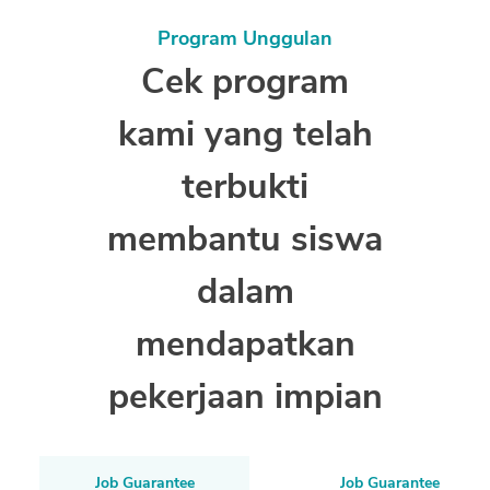
Program Unggulan
Cek program
kami yang telah
terbukti
membantu siswa
dalam
mendapatkan
pekerjaan impian
Job Guarantee
Job Guarantee