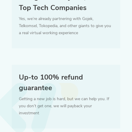
Top Tech Companies
Yes, we’re already partnering with Gojek,
Telkomsel, Tokopedia, and other giants to give you
a real virtual working experience
Up-to 100% refund
guarantee
Getting a new job is hard, but we can help you. If
you don’t get one, we will payback your
investment