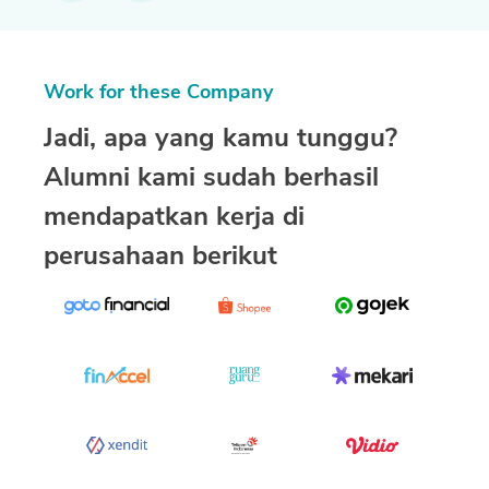
Work for these Company
Jadi, apa yang kamu tunggu?
Alumni kami sudah berhasil
mendapatkan kerja di
perusahaan berikut