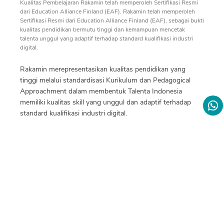
Kualitas Pembelajaran
Rakamin
telah memperoleh Sertifikasi Resmi
dari Education Alliance Finland (EAF).
Rakamin
telah memperoleh
Sertifikasi Resmi dari Education Alliance Finland (EAF), sebagai bukti
kualitas pendidikan bermutu tinggi dan kemampuan mencetak
talenta unggul yang adaptif terhadap standard kualifikasi industri
digital.
Rakamin
merepresentasikan kualitas pendidikan yang
tinggi melalui standardisasi Kurikulum dan Pedagogical
Approachment dalam membentuk Talenta Indonesia
memiliki kualitas skill yang unggul dan adaptif terhadap
standard kualifikasi industri digital.
Alumni Kami