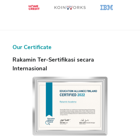
Our Certificate
Rakamin
Ter-Sertifikasi secara
Internasional