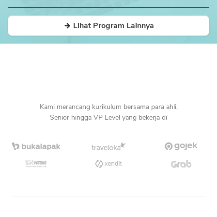
Lihat Program Lainnya
Kami merancang kurikulum bersama para ahli,
Senior hingga VP Level yang bekerja di