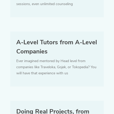
sessions, even unlimited counseling
A-Level Tutors from A-Level
Companies
Ever imagined mentored by Head level from
companies like Traveloka, Gojek, or Tokopedia? You
will have that experience with us
Doing Real Projects, from