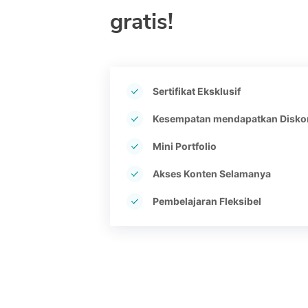
gratis!
Sertifikat Eksklusif
Kesempatan mendapatkan Disko
Mini Portfolio
Akses Konten Selamanya
Pembelajaran Fleksibel