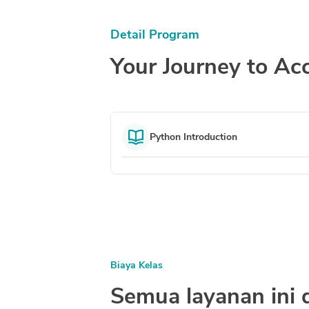
Detail Program
Your Journey to Acc
Python Introduction
Biaya Kelas
Semua layanan ini 