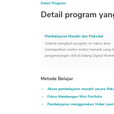
Detail Program
Detail program yan
Pembelajaran Mandiri dan Fleksibel
Selama mengikuti program ini, kamu akan
mendapatkan materi-materi menarik yang f
pengembangan skill di bidang Digital Marke
Metode Belajar
Akses pembelajaran mandiri secara fleks
Fokus Membangun Mini Portfolio
Pembelajaran menggunakan Video Lear