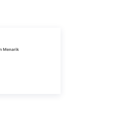
n Menarik