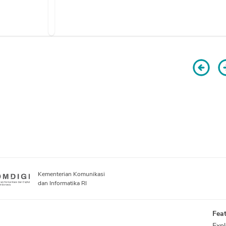
Kementerian Komunikasi
dan Informatika RI
Feat
Expl