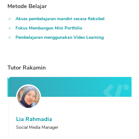
Metode Belajar
Akses pembelajaran mandiri secara fleksibel
Fokus Membangun Mini Portfolio
Pembelajaran menggunakan Video Learning
Tutor
Rakamin
Lia Rahmadia
Social Media Manager