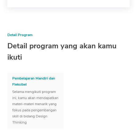
Detail Program
Detail program yang akan kamu
ikuti
Pembelajaran Mandiri dan
Fleksibel
Selama mengikuti program
ini, kamu akan mendapatkan
materi-materi menarik yang
fokus pada pengembangan
skill di bidang Design
Thinking