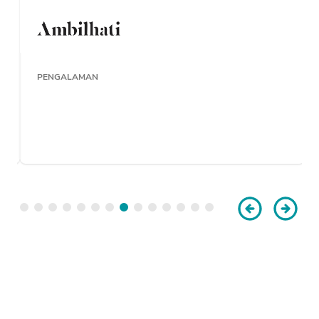
PENGALAMAN