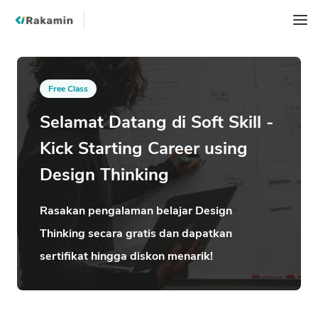
Free Class
Selamat Datang di Soft Skill -
Kick Starting Career using
Design Thinking
Rasakan pengalaman belajar Design
Thinking secara gratis dan dapatkan
sertifikat hingga diskon menarik!