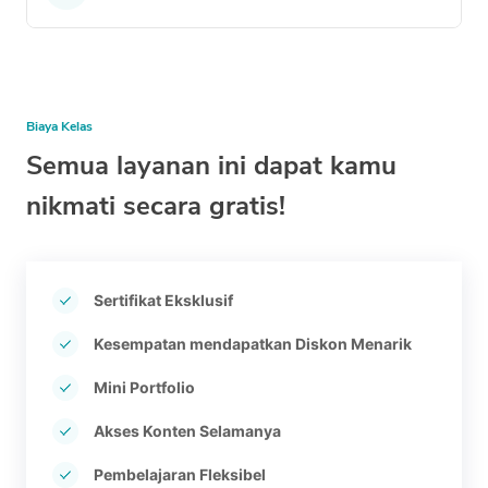
Biaya Kelas
Semua layanan ini dapat kamu
nikmati secara gratis!
Sertifikat Eksklusif
Kesempatan mendapatkan Diskon Menarik
Mini Portfolio
Akses Konten Selamanya
Pembelajaran Fleksibel