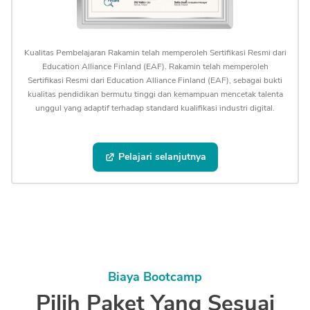
Kualitas Pembelajaran
Rakamin
telah memperoleh Sertifikasi Resmi dari
Education Alliance Finland (EAF).
Rakamin
telah memperoleh
Sertifikasi Resmi dari Education Alliance Finland (EAF), sebagai bukti
kualitas pendidikan bermutu tinggi dan kemampuan mencetak talenta
unggul yang adaptif terhadap standard kualifikasi industri digital.
Pelajari selanjutnya
Biaya Bootcamp
Pilih Paket Yang Sesuai