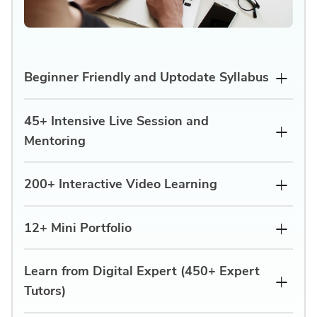
Beginner Friendly and Uptodate Syllabus
45+ Intensive Live Session and
Mentoring
200+ Interactive Video Learning
12+ Mini Portfolio
Learn from Digital Expert (450+ Expert
Tutors)