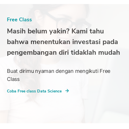
Free Class
Masih belum yakin? Kami tahu
bahwa menentukan investasi pada
pengembangan diri tidaklah mudah
Buat dirimu nyaman dengan mengikuti Free
Class
Coba Free class Data Science