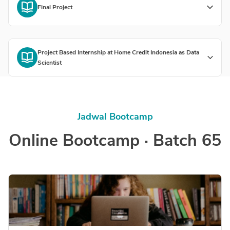
Final Project
Project Based Internship at Home Credit Indonesia as Data
Scientist
Jadwal Bootcamp
Online Bootcamp · Batch 65