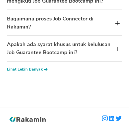
mengikuti Job Guarantee Bootcamp ini?
Bagaimana proses Job Connector di
Rakamin?
Apakah ada syarat khusus untuk kelulusan
Job Guarantee Bootcamp ini?
Lihat Lebih Banyak