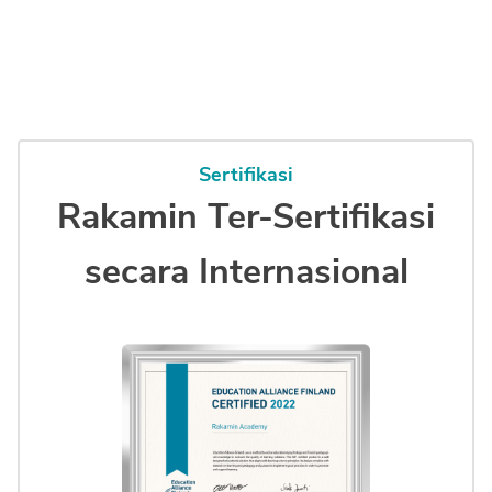
Sertifikasi
Rakamin
Ter-Sertifikasi
secara Internasional