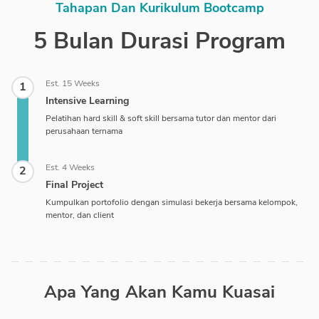
Tahapan Dan Kurikulum Bootcamp
5 Bulan Durasi Program
Est. 15 Weeks
1
Intensive Learning
Pelatihan hard skill & soft skill bersama tutor dan mentor dari
perusahaan ternama
Est. 4 Weeks
2
Final Project
Kumpulkan portofolio dengan simulasi bekerja bersama kelompok,
mentor, dan client
Apa Yang Akan Kamu Kuasai