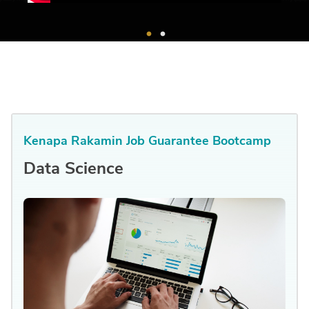
Kenapa Rakamin
Job Guarantee Bootcamp
Data Science