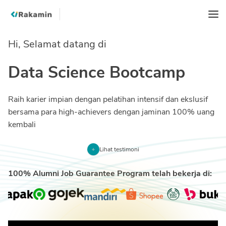
Hi,
Selamat datang di
Data Science Bootcamp
Raih karier impian dengan pelatihan intensif dan ekslusif
bersama para high-achievers dengan jaminan 100% uang
kembali
Lihat testimoni
100% Alumni Job Guarantee Program telah bekerja di: