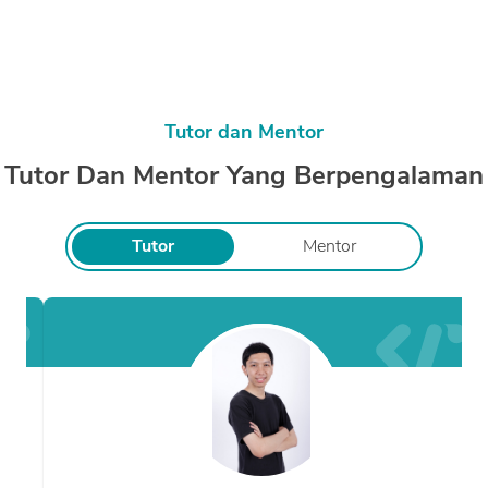
Tutor dan Mentor
Tutor Dan Mentor Yang Berpengalaman
Tutor
Mentor