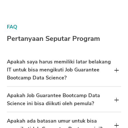
FAQ
Pertanyaan Seputar Program
Apakah saya harus memiliki latar belakang
IT untuk bisa mengikuti Job Guarantee
Bootcamp Data Science?
Apakah Job Guarantee Bootcamp Data
Science ini bisa diikuti oleh pemula?
Apakah ada batasan umur untuk bisa