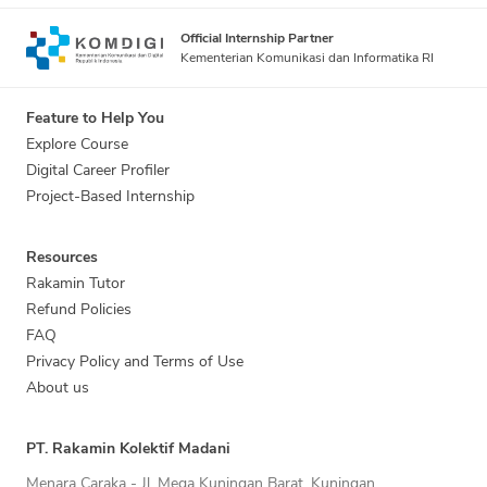
Official Internship Partner
Kementerian Komunikasi dan Informatika RI
Feature to Help You
Explore Course
Digital Career Profiler
Project-Based Internship
Resources
Rakamin Tutor
Refund Policies
FAQ
Privacy Policy and Terms of Use
About us
PT. Rakamin Kolektif Madani
Menara Caraka - Jl. Mega Kuningan Barat, Kuningan,