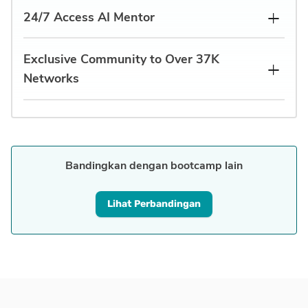
24/7 Access AI Mentor
Exclusive Community to Over 37K
Networks
Bandingkan dengan bootcamp lain
Lihat Perbandingan