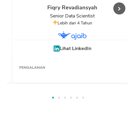
Fiqry Revadiansyah
Senior Data Scientist
Lebih dari 4 Tahun
Lihat LinkedIn
PENGALAMAN