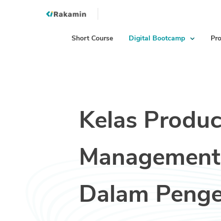
Short Course
Digital Bootcamp
Pro
Kelas Produc
Management
Dalam Peng