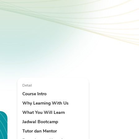
Detail
Course Intro
Why Learning With Us
What You Will Learn
Jadwal Bootcamp
Tutor dan Mentor