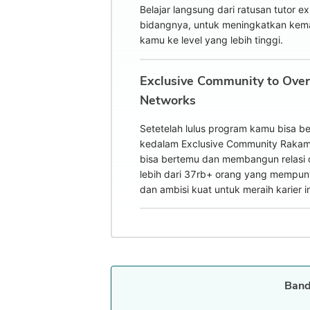
Belajar langsung dari ratusan tutor ex
bidangnya, untuk meningkatkan ke
kamu ke level yang lebih tinggi.
Exclusive Community to Ove
Networks
Setetelah lulus program kamu bisa 
kedalam Exclusive Community Rakam
bisa bertemu dan membangun relasi
lebih dari 37rb+ orang yang mempun
dan ambisi kuat untuk meraih karier i
Band