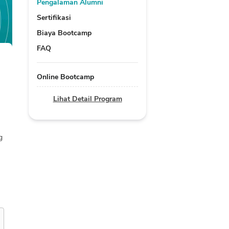
Pengalaman Alumni
Sertifikasi
Biaya Bootcamp
FAQ
Online Bootcamp
Lihat Detail Program
 